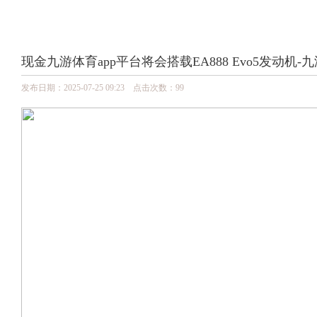
现金九游体育app平台将会搭载EA888 Evo5发动机-九
发布日期：2025-07-25 09:23 点击次数：99