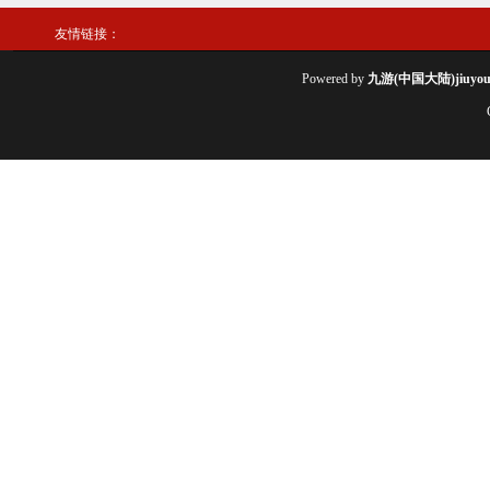
友情链接：
Powered by
九游(中国大陆)jiuy