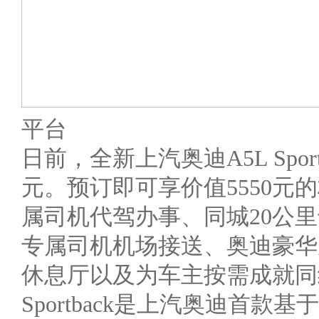
平台
日前，全新上汽奥迪A5L Spor
元。预订即可享价值5550元
属司机代驾办事、同城20公
专属司机机场接送、奥迪豪华
休息厅以及为车主按需成就同
Sportback是上汽奥迪首款