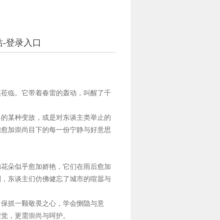
站-登录入口
然莅临。它带着春雷的轰动，叫醒了千
界的某种变故，或是对东谈主类举止的
们愈加崇尚目下的每一份宁静与好意思
的花朵似乎愈加娇艳，它们在雨后愈加
刻，东谈主们仿佛健忘了城市的喧嚣与
，保抓一颗敬畏之心，学会恻隐与意
醒觉，更需崇尚与呵护。