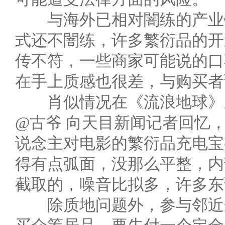
与海外已相对闇练的产业链
式还不闇练，许多繁衍品的开
传不符，一些商家可能说的口
在手上质感也很差，与购买者
肖似情况在《流浪地球》系
@古爷 向天目新闻记者回忆
说念主对电影的繁衍品充电宝
得有点弧面，没那么平整，内
截取的，噪音比拟多，许多东
除质地问题外，参与邻近众