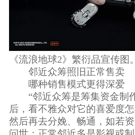
《流浪地球2》繁衍品宣传图
邻近众筹照旧正常售卖
哪种销售模式更得深爱
“邻近众筹是筹集资金制作
后，看不雅众对它的喜爱度怎
然后再去分娩、畅通，如若资
问世；正常邻近多是影视或制