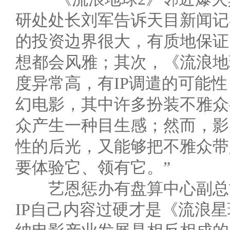
研处处长刘军告诉天目新闻记
的投资边界很大，有质地保证
想都会风雅；其次，《流浪地
度异常高，有IP调遣的可能
幻电影，其中许多扮装不雅众
众产生一种目生感；然而，影
性的后光，又能够把不雅众带
要体验它、领有它。”
艺恩惩办有盘算中心副总司
IP自己内容过硬才是《流浪星