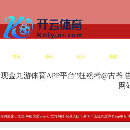
首页
资讯
娱乐
新闻
现金九游体育APP平台”枉然者@古爷 告
网
你的位置：
九游(中国大陆)jiuyou·官方网站-登录入口
>
新闻
> 现金九游体育app平台”