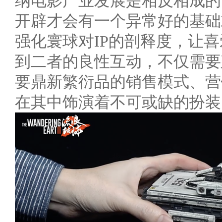
纳电影产业发展是相反相成的
开辟才会有一个异常好的基础
强化寰球对IP的剖释度，让
到二者的良性互动，不仅需要
要鼎新繁衍品的销售模式、营
在其中饰演着不可或缺的扮装