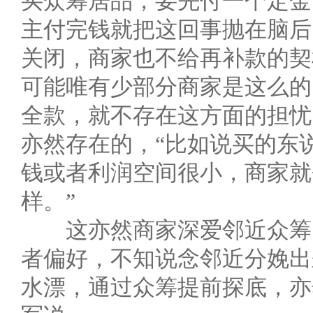
买众筹居品，要先付一个定金
主付完钱就把这回事抛在脑后
关闭，商家也不给再补款的契
可能唯有少部分商家是这么的
全款，就不存在这方面的担忧
亦然存在的，“比如说买的东
钱或者利润空间很小，商家就
样。”
这亦然商家深爱邻近众筹的
者偏好，不知说念邻近分娩出
水漂，通过众筹提前探底，亦