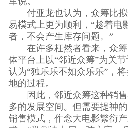
军说。
付亚龙也认为，众筹比拟适
易模式上更为顺利，“趁着电
者，不会产生库存问题。”
在许多枉然者看来，众筹的
体平台上以“邻近众筹”为关
认为“独乐乐不如众乐乐”，将
地的过程。
因此，邻近众筹这种销售模
多的发展空间。但需要提神的
销售模式，作念大电影繁衍产