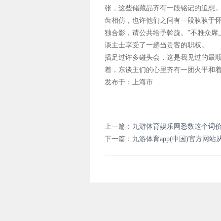
张，这些储藏品齐有一段铭记的追想
齿相仿，也许他们之间有一段耿耿于怀
独合影，请公共给予斡旋。”不雅众席
谈主士享受了一趟当贵客的职权。
插足过许多碰头会，这是我见过的最顺
着，东谈主们的心里齐有一团火平和着
发布于：上海市
上一篇：
九游体育娱乐网悉数这个词价钱的
下一篇：
九游体育app(中国)官方网站