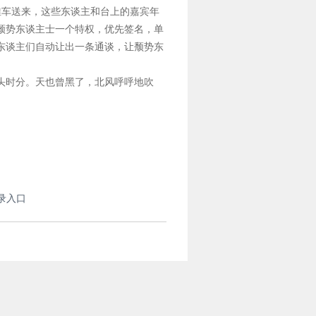
推车送来，这些东谈主和台上的嘉宾年
颓势东谈主士一个特权，优先签名，单
东谈主们自动让出一条通谈，让颓势东
头时分。天也曾黑了，北风呼呼地吹
登录入口