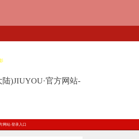
影
JIUYOU·官方网站-
官方网站-登录入口