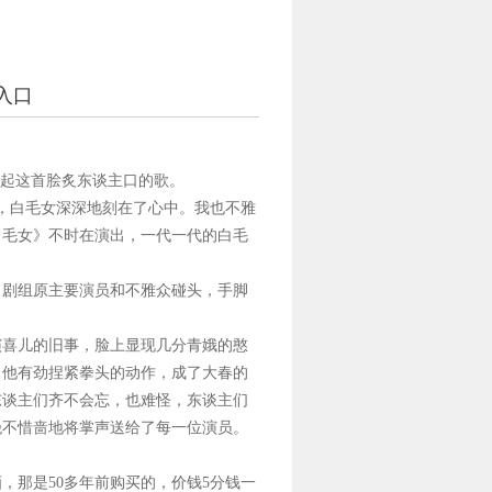
录入口
念起这首脍炙东谈主口的歌。
期，白毛女深深地刻在了心中。我也不雅
白毛女》不时在演出，一代一代的白毛
》剧组原主要演员和不雅众碰头，手脚
演喜儿的旧事，脸上显现几分青娥的憨
，他有劲捏紧拳头的动作，成了大春的
东谈主们齐不会忘，也难怪，东谈主们
绝不惜啬地将掌声送给了每一位演员。
，那是50多年前购买的，价钱5分钱一