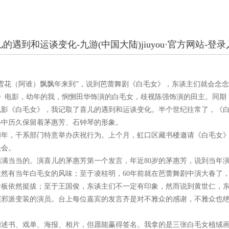
的遇到和运谈变化-九游(中国大陆)jiuyou·官方网站-登
雪花（阿谁）飘飘年来到”，说到芭蕾舞剧《白毛女》，东谈主们就会念
毛女》电影，幼年的我，悯恻田华饰演的白毛女，歧视陈强饰演的田主。同
的电影《白毛女》，我记取了喜儿的遇到和运谈变化。半个世纪往常了，《
心中历久保留着茅惠芳、石钟琴的形象。
周年，干系部门特意举办庆祝行为。上个月，虹口区藏书楼邀请《白毛女
头会。
满当当的。演喜儿的茅惠芳第一个发言，年近80岁的茅惠芳，说到当年
然有当年白毛女的风味；至于凌桂明，60年前就在芭蕾舞剧中演大春了
身板依然挺拔；至于王国俊，东谈主们不一定有印象，然而说到黄世仁，
演邪派变装的演员。台上每位嘉宾的发言齐是对不雅众的感谢，不雅众也
述书、戏单、海报、相片，但愿能赢得签名。我拿的是三张白毛女植绒画