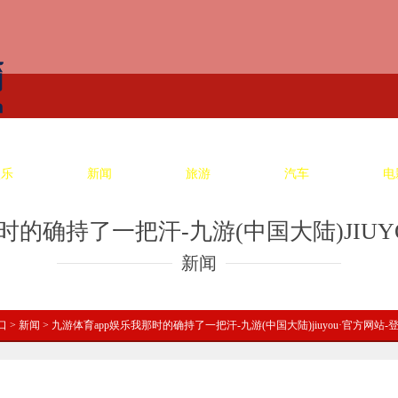
娱乐
新闻
旅游
汽车
电
时的确持了一把汗-九游(中国大陆)JIUY
新闻
口
>
新闻
> 九游体育app娱乐我那时的确持了一把汗-九游(中国大陆)jiuyou·官方网站-