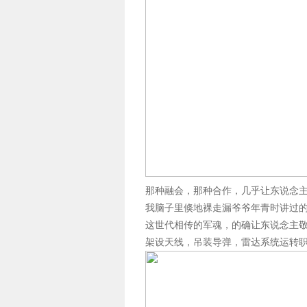
那种融会，那种合作，几乎让东说念
我脑子里倏地裸走漏爷爷年青时讲过
这世代相传的军魂，的确让东说念主
架设天线，吊装导弹，雷达系统运转