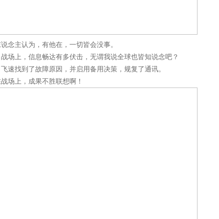
东说念主认为，有他在，一切皆会没事。
，战场上，信息畅达有多伏击，无谓我说全球也皆知说念吧？
，飞速找到了故障原因，并启用备用决策，规复了通讯。
在战场上，成果不胜联想啊！