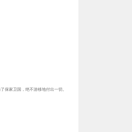
为了保家卫国，绝不游移地付出一切。