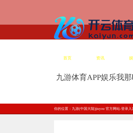
首页
资讯
九游体育APP娱乐我那
你的位置：
九游(中国大陆)jiuyou·官方网站-登录入