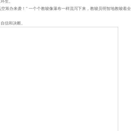
象环生。
”“低空筹办来袭！” 一个个教唆像瀑布一样流泻下来，教唆员明智地教唆
了自信和决断。