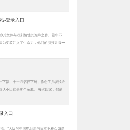
网站-登录入口
号称其文体与戏剧情愫的巅峰之作。剧中不
演为变装注入了生命力，他们的演技让每一
一下福。十一月躬行下厨，作念了几谈浅近
就认不出这是哪个亲戚。 每次回家，都是
登录入口
福。”大阪的中国电影周的日本不雅众如是