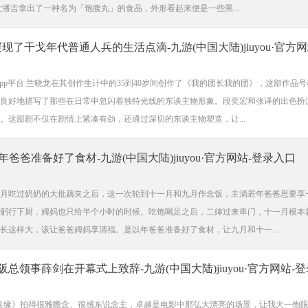
潘吉拿出了一种名为「饱腹丸」的食品，外形看起来便是一些黑...
现了干戈年代普通人兵的生活点滴-九游(中国大陆)jiuyou·官方
p平台 兰晓龙在其创作生计中的35到40岁间创作了《我的团长我的团》，这部作品
良好地描写了那些在日常中忽闪着独特光线的东谈主物形象。段奕宏和张译的出色扮
。这部剧不仅在剧情上紧凑有劲，还通过深切的东谈主物塑造，让...
年爸爸准备好了食材-九游(中国大陆)jiuyou·官方网站-登录入口
吃过奶奶的大批藕夹之后，这一次轮到十一月和九月作念饭，主淌若年爸爸思要享
躬行下厨，姆妈也只给半个小时的时候。吃饱喝足之后，二婶过来串门，十一月根本
长这样大，该让爸爸姆妈享清福。是以年爸爸准备好了食材，让九月和十一...
领事薛剑在开幕式上致辞-九游(中国大陆)jiuyou·官方网站-
缘》拍得很雅瞻念、很感东说念主，卓越是电影中那弘大漂亮的场景，让我大一饱眼