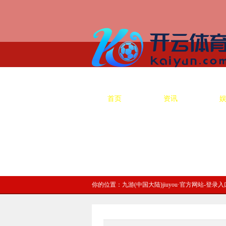
首页
资讯
你的位置：
九游(中国大陆)jiuyou·官方网站-登录入