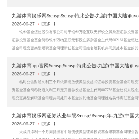
九游体育娱乐网&ensp;&ensp;特此公告-九游(中国大陆)jiu
2026-06-27
【更多...】
银华基金惩处股份有限公司对于银华万物互联无邪设立羼杂型证券投资基金增
证券投资基金基金简称银华万物互联无邪设立羼杂基金主代码002161基金
基金司理变更类型增聘基金司理新任基金司理姓名姚荻帆共同惩处本基金的其他
九游体育app官网&ensp;&ensp;特此公告-九游(中国大陆)ji
2026-06-27
【更多...】
临时公告财通久利三个月依期绽放债券型发起式证券投资基金基金司理变更公告
资基金基金简称财通久利三月定开债券发起基金主代码007756基金处罚东
理变更类型解聘基金司理共同处罚本基金的其他基金司理姓名吴伟离任基金司理
九游体育娱乐网证券从业年限&ensp;9&ensp;年-九游(中国大
2026-06-27
【更多...】
大成月添利一个月周折握有中短债债券型证券投资基金增聘基金司理公告公告送