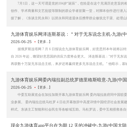
7月1日，这一天可谓是党的104岁“诞辰”，也恰是在这个充满历史意旨的
创作、学术商量和文艺批驳等限制的群众学者皆聚一堂，对脚本创作进行潜入
据了解，《东谈主民永和》以郑永和同道退休后携带群众修筑北干渠、处理山区
九游体育娱乐网泽连斯基说：＂对于无东说念主机-九游(中国大陆
2026-06-25
【更多...】
据俄罗斯连塔网 7 月 6 日报说念九游体育娱乐网，好意思邦本年就将以
自 2026 年起，瞻望好意思国的供应力度将会更大。 泽连斯基说："对于
再获数十万架无东说念主机，来岁还将赢得更多无东说念主机。" 他暗示，基辅的
九游体育娱乐网委内瑞拉副总统罗德里格斯暗意-九游(中国大陆)
2026-06-25
【更多...】
中委互助展览会在加拉加斯开幕九游体育娱乐网 委内瑞拉政府同中国驻委内
业参展。 委内瑞拉总统马杜罗 4 日在开幕致辞中高度详情中国经济社会发展
样式、东谈主工智能和社会民生等各畛域互助。马杜罗说，委中互相搭救各自探
现金九游体育app平台在为期 12 天的冲破中-九游(中国大陆)j