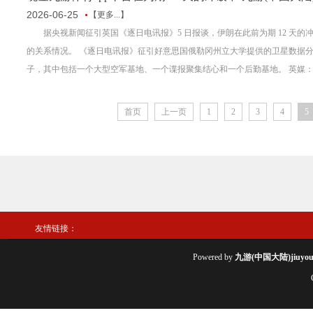
2026-06-25
【更多...】
据央视新闻征引英国《逐日电讯报》5 日报谈，伊朗在此前为期 12 天的冲
的关系情况。 《逐日电讯报》征引好意思国俄勒冈州立大学提供的卫星数据分
子，其中包括一个大型空军基地、一个谍报聚集结心和一个后勤基地。 英媒：以
首页
上一页
1
2
3
4
5
友情链接：
Powered by
九游(中国大陆)jiuy