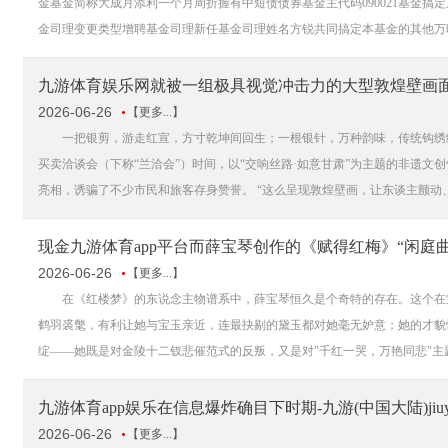
金基金简称大成月添利一个月周折握有中短债债券基金主代码090021基金
金司理变更类型增聘基金司理新任基金司理姓名方锐共同搞定本基金的其他万晓
九游体育娱乐网就被一组极具视觉冲击力的大型敦煌壁画面塑作品
2026-06-26
【更多...】
一把银剪，游走红宣，方寸乾坤间回生；一根银针，万种韵味，传统钩绣织
买卖洽谈会（下称“兰洽会”）时间，以“交响丝路·如意甘肃”为主题的非遗
亮相，诱骗了不少市民和旅客存身赞誉。 “这么呈现敦煌壁画，让东谈主颤动、惊
现金九游体育app平台而薛宝琴创作的《赋得红梅》“闲庭曲槛无
2026-06-26
【更多...】
在《红楼梦》的东说念主物谱系中，薛宝琴恒久是个奇特的存在。这个在第
鹤羽裘氅，有利让她与宝玉亲近，连最抉剔的黛玉都对她毫无妒意；她的才貌
绽——她既是对金陵十二钗悲催范式的反叛，又是对"千红一哭，万艳同悲"主题
九游体育app娱乐在信息爆炸确目下时期-九游(中国大陆)jiu
2026-06-26
【更多...】